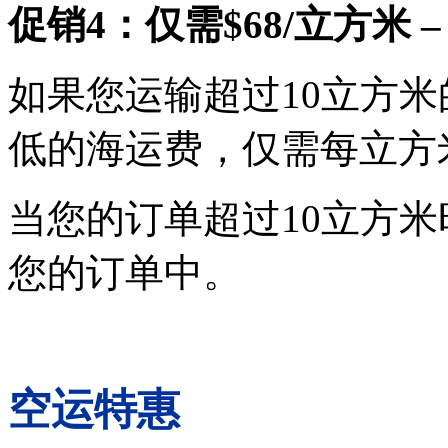
促销4：仅需$68/立方米 
如果您运输超过10立方
低的海运费，仅需每立方米
当您的订单超过10立方
您的订单中。
空运特惠