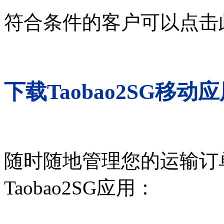
符合条件的客户可以点击
下载Taobao2SG移动
随时随地管理您的运输订
Taobao2SG应用：