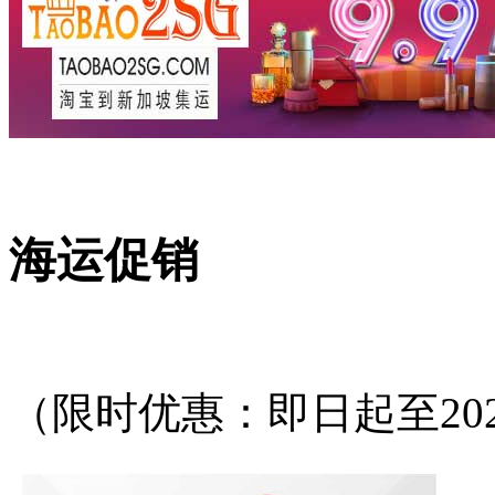
海运促销
（限时优惠：即日起至202