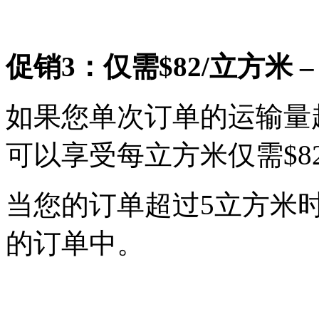
促销3：仅需$82/立方米 
如果您单次订单的运输量
可以享受每立方米仅需$8
当您的订单超过5立方米
的订单中。