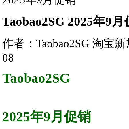
Taobao2SG 2025年9
作者：Taobao2SG 淘宝
08
Taobao2SG
2025年9月促销