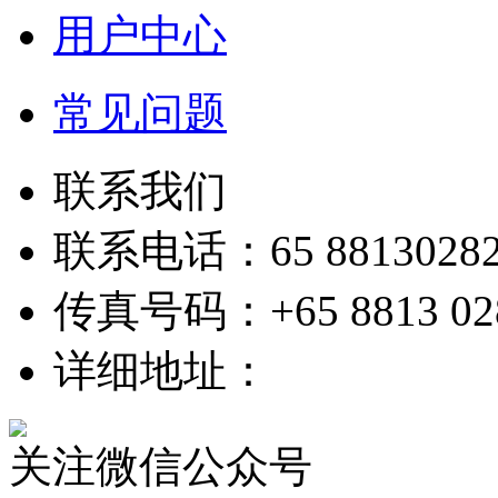
用户中心
常见问题
联系我们
联系电话：65 8813028
传真号码：+65 8813 02
详细地址：
关注微信公众号