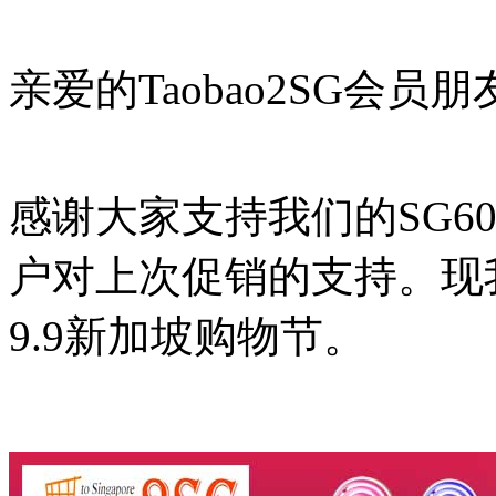
亲爱的Taobao2SG会员
感谢大家支持我们的SG6
户对上次促销的支持。现
9.9新加坡购物节。