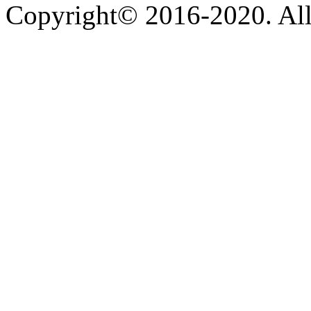
Copyright© 2016-2020. All 