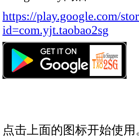
https://play.google.com/stor
id=com.yjt.taobao2sg
点击上面的图标开始使用