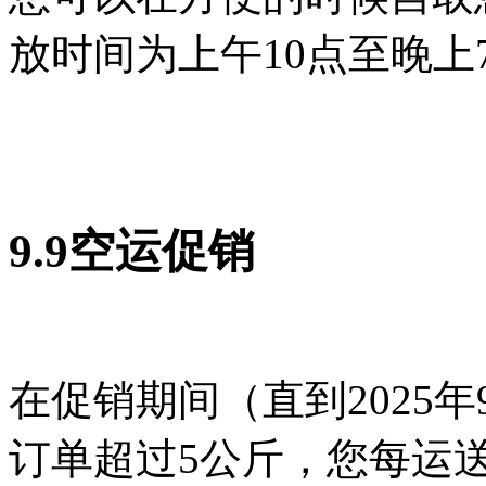
放时间为上午10点至晚上
9.9空运促销
在促销期间（直到2025
订单超过5公斤，您每运送