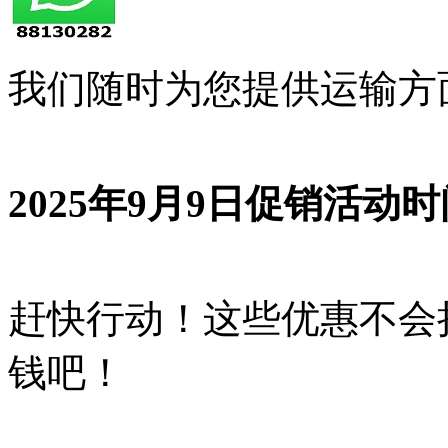
我们随时为您提供运输方
2025年9月9日促销活动时
赶快行动！这些优惠不会
钱吧！