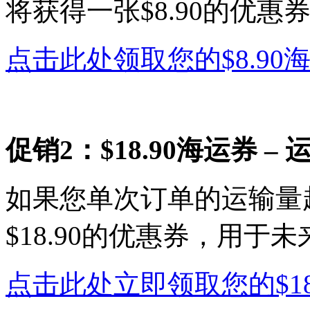
将获得一张$8.90的优
点击此处领取您的$8.90
促销2：$18.90海运券 –
如果您单次订单的运输量
$18.90的优惠券，用于
点击此处立即领取您的$18