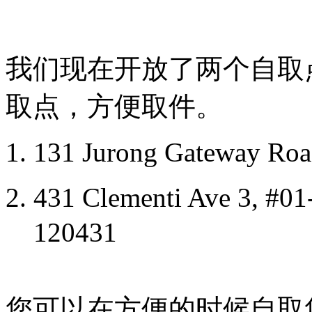
我们现在开放了两个自取
取点，方便取件。
131 Jurong Gateway Roa
431 Clementi Ave 3, #
120431
您可以在方便的时候自取