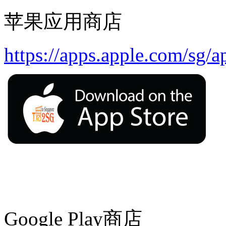
苹果应用商店
https://apps.apple.com/sg/
Google Play商店