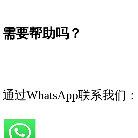
需要帮助吗？
通过WhatsApp联系我们