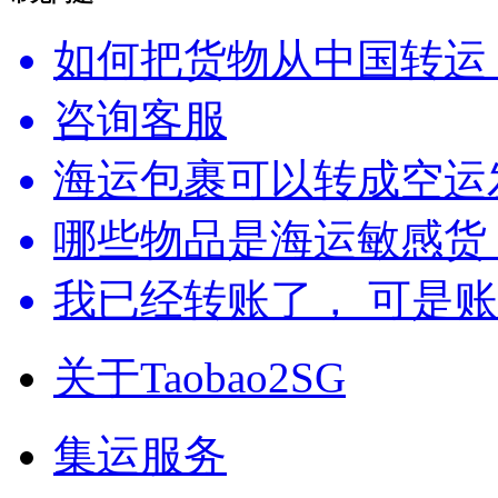
如何把货物从中国转运
咨询客服
海运包裹可以转成空运
哪些物品是海运敏感货
我已经转账了， 可是
关于Taobao2SG
集运服务