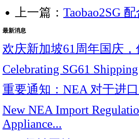
上一篇：
Taobao2S
最新消息
欢庆新加坡61周年国庆
Celebrating SG61 Shipping
重要通知：NEA 对于进
New NEA Import Regulation 
Appliance...