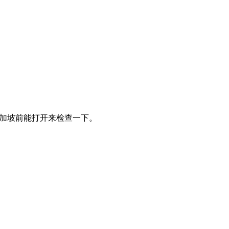
新加坡前能打开来检查一下。