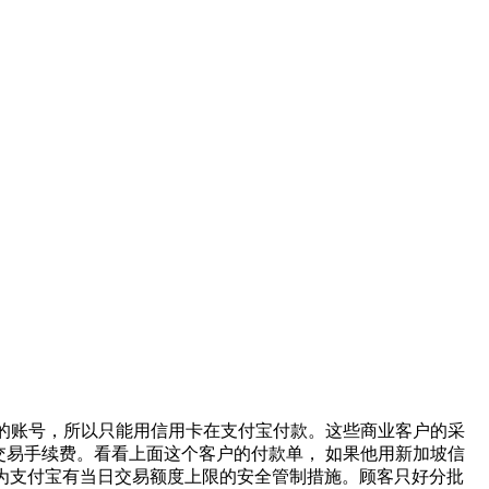
银行的账号，所以只能用信用卡在支付宝付款。这些商业客户的采
的交易手续费。看看上面这个客户的付款单， 如果他用新加坡信
因为支付宝有当日交易额度上限的安全管制措施。顾客只好分批