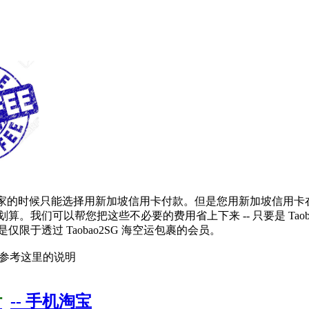
卖家的时候只能选择用新加坡信用卡付款。但是您用新加坡信用卡
我们可以帮您把这些不必要的费用省上下来 -- 只要是 Taob
于透过 Taobao2SG 海空运包裹的会员。
可以参考这里的说明
付
-- 手机淘宝