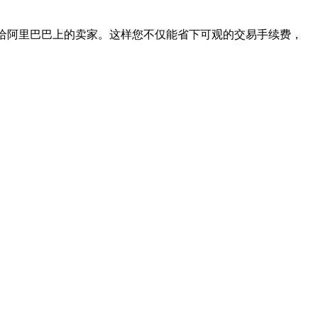
您付款给阿里巴巴上的卖家。这样您不仅能省下可观的交易手续费，