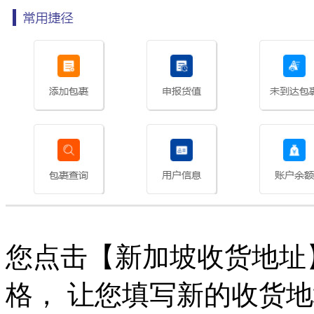
您点击【新加坡收货地址
格， 让您填写新的收货