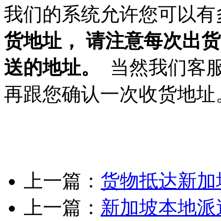
我们的系统允许您可以有
货地址， 请注意每次出
送的地址。
当然我们客服
再跟您确认一次收货地址
上一篇：
货物抵达新加
上一篇：
新加坡本地派