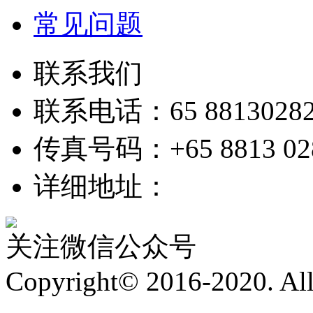
常见问题
联系我们
联系电话：65 8813028
传真号码：+65 8813 02
详细地址：
关注微信公众号
Copyright© 2016-2020. All 