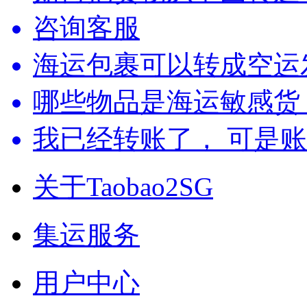
咨询客服
海运包裹可以转成空运
哪些物品是海运敏感货
我已经转账了， 可是
关于Taobao2SG
集运服务
用户中心