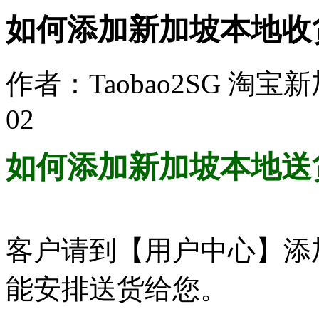
如何添加新加坡本地收
作者：Taobao2SG 淘宝
02
如何添加新加坡本地送
客户请到【用户中心】添
能安排送货给您。