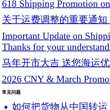
618 Shipping Promotion on
关于运费调整的重要通知
Important Update on Shippi
Thanks for your understandi
马年开市大吉 送您海运
2026 CNY & March Promoti
常见问题
如何把货物从中国转运