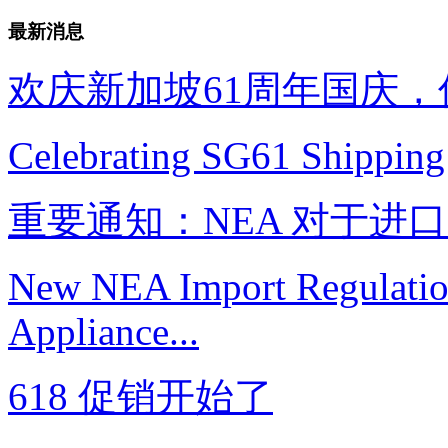
最新消息
欢庆新加坡61周年国庆
Celebrating SG61 Shipping
重要通知：NEA 对于进
New NEA Import Regulation 
Appliance...
618 促销开始了