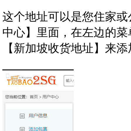
这个地址可以是您住家或
中心】里面，在左边的菜
【新加坡收货地址】来添